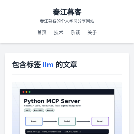
春江暮客
春江暮客的个人学习分享网站
首页
技术
杂谈
关于
包含标签
llm
的文章