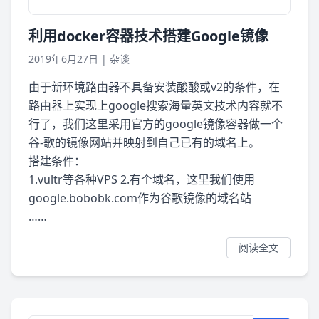
利用docker容器技术搭建Google镜像
2019年6月27日
|
杂谈
由于新环境路由器不具备安装酸酸或v2的条件，在
路由器上实现上google搜索海量英文技术内容就不
行了，我们这里采用官方的google镜像容器做一个
谷-歌的镜像网站并映射到自己已有的域名上。
搭建条件：
1.vultr等各种VPS 2.有个域名，这里我们使用
google.bobobk.com作为谷歌镜像的域名站
……
阅读全文