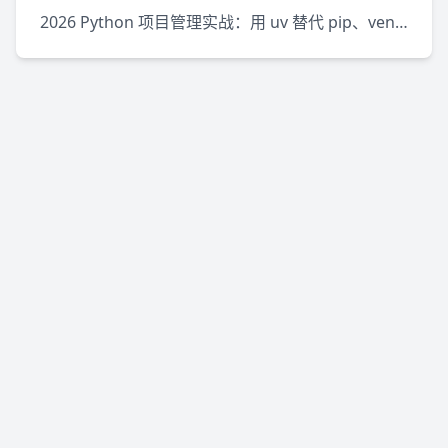
2026 Python 项目管理实战：用 uv 替代 pip、venv 和 pipx