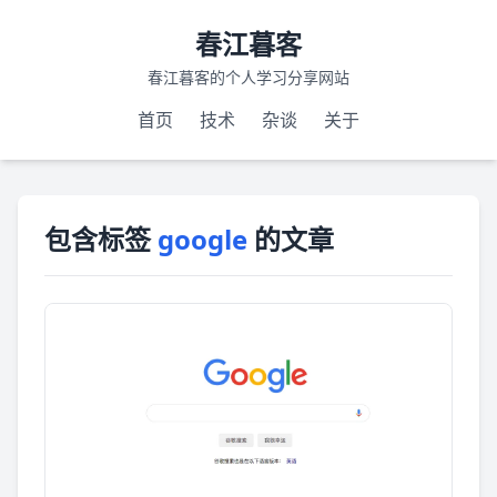
春江暮客
春江暮客的个人学习分享网站
首页
技术
杂谈
关于
包含标签
google
的文章