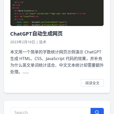
ChatGPT自动生成网页
2023年2月16日
|
技术
本文用一个简单的字数统计网页示例演示 ChatGPT
生成 HTML、CSS、JavaScript 代码的效果，并补充
为什么英文单词统计适合、中文文本统计却需要额外
处理。……
阅读全文