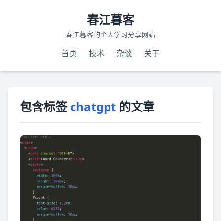
春江暮客
春江暮客的个人学习分享网站
首页
技术
杂谈
关于
包含标签
chatgpt
的文章