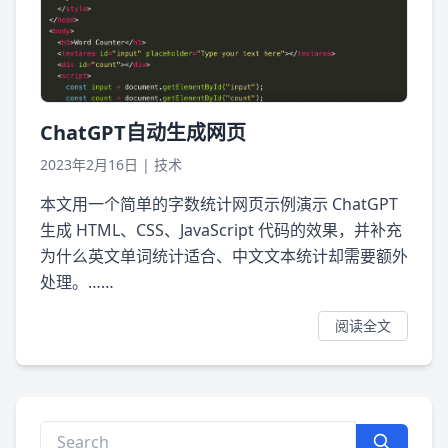
ChatGPT自动生成网页
2023年2月16日
|
技术
本文用一个简单的字数统计网页示例演示 ChatGPT
生成 HTML、CSS、JavaScript 代码的效果，并补充
为什么英文单词统计适合、中文文本统计却需要额外
处理。……
阅读全文