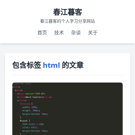
春江暮客
春江暮客的个人学习分享网站
首页
技术
杂谈
关于
包含标签
html
的文章