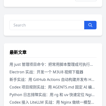
最新文章
用 just 管理项目命令：把常用脚本整理成可执行菜单
Electron 实战：开发一个 M3U8 视频下载器
新手实战：用 GitHub Actions 自动构建并发布 Hugo 网站
Codex 项目规则实战：用 AGENTS.md 固定 AI 编程规范
Python 日志排障实战：用 rg 和 uv 快速定位 Nginx 5xx 错误
Codex 接入 LiteLLM 实战：用 Nginx 做统一模型入口