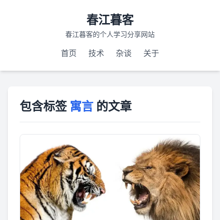
春江暮客
春江暮客的个人学习分享网站
首页
技术
杂谈
关于
包含标签
寓言
的文章