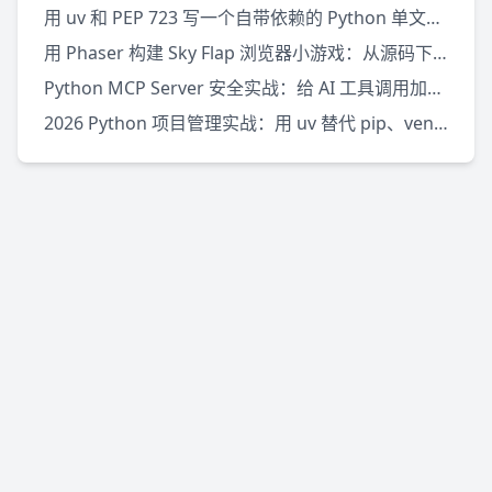
用 uv 和 PEP 723 写一个自带依赖的 Python 单文件脚本
用 Phaser 构建 Sky Flap 浏览器小游戏：从源码下载到本地运行
Python MCP Server 安全实战：给 AI 工具调用加边界
2026 Python 项目管理实战：用 uv 替代 pip、venv 和 pipx