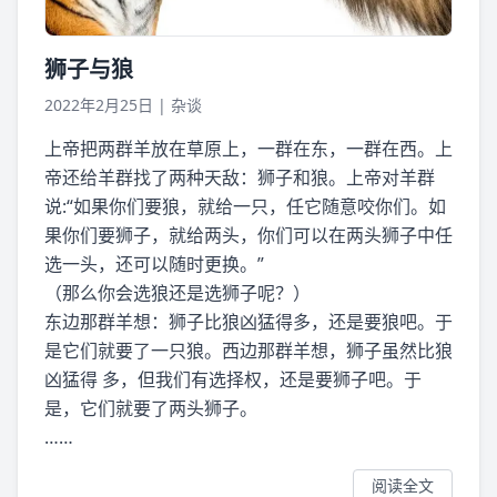
狮子与狼
2022年2月25日
|
杂谈
上帝把两群羊放在草原上，一群在东，一群在西。上
帝还给羊群找了两种天敌：狮子和狼。上帝对羊群
说:“如果你们要狼，就给一只，任它随意咬你们。如
果你们要狮子，就给两头，你们可以在两头狮子中任
选一头，还可以随时更换。”
（那么你会选狼还是选狮子呢？）
东边那群羊想：狮子比狼凶猛得多，还是要狼吧。于
是它们就要了一只狼。西边那群羊想，狮子虽然比狼
凶猛得 多，但我们有选择权，还是要狮子吧。于
是，它们就要了两头狮子。
……
阅读全文