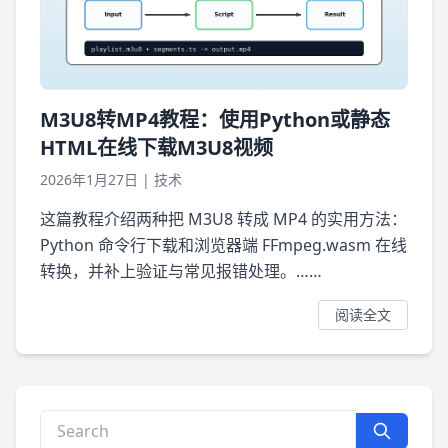
M3U8转MP4教程：使用Python或静态
HTML在线下载M3U8视频
2026年1月27日
|
技术
这篇教程介绍两种把 M3U8 转成 MP4 的实用方法：
Python 命令行下载和浏览器端 FFmpeg.wasm 在线
转换，并补上验证与常见报错处理。……
阅读全文