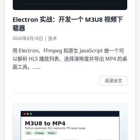
Electron 实战：开发一个 M3U8 视频下
载器
2026年6月18日
|
技术
用 Electron、FFmpeg 和原生 JavaScript 做一个可
以解析 HLS 播放列表、选择清晰度并导出 MP4 的桌
面工具。……
阅读全文