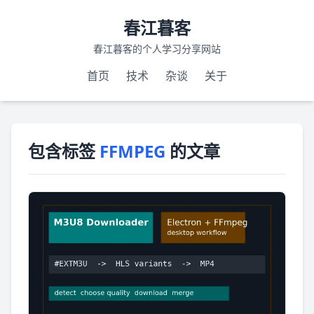
春江暮客
春江暮客的个人学习分享网站
首页
技术
杂谈
关于
包含标签
FFMPEG
的文章