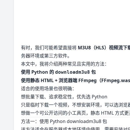
有时，我们可能希望直接将
M3U8（HLS）视频流下
务器环境或第三方软件。
本文中，我将介绍两种常见且实用的方法：
使用 Python 的
包
downloadm3u8
使用静态 HTML + 浏览器端 FFmpeg（FFmpeg.wa
适合的使用场景也很明确：
想批量下载、追求稳定性，优先选 Python
只是临时下载一个视频，不想安装环境，可以选浏览
想做一个可公开访问的小工具页，静态 HTML 方式更
方法一：使用 Python downloadm3u8 包
该方法适合在服务器或本地环境中使用，需要安装对