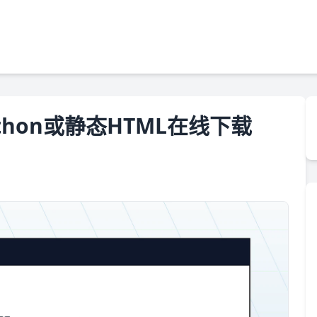
thon或静态HTML在线下载