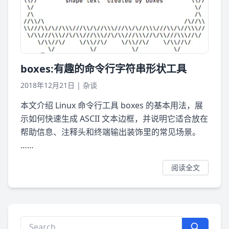
boxes:有趣的命令行字符串形状工具
2018年12月21日
|
杂谈
本文介绍 Linux 命令行工具 boxes 的基本用法，展
示如何快速生成 ASCII 文本边框，并说明它适合放在
帮助信息、注释头和终端输出装饰里的常见场景。
……
阅读全文