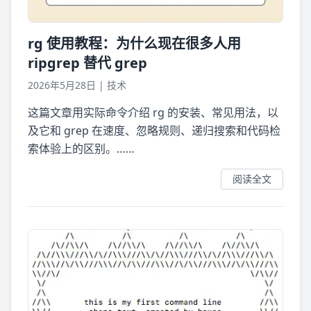
rg 使用教程：为什么现在很多人用
ripgrep 替代 grep
2026年5月28日
|
技术
这篇文章用实际命令介绍 rg 的安装、常见用法，以
及它和 grep 在速度、忽略规则、递归搜索和代码检
索体验上的区别。……
阅读全文