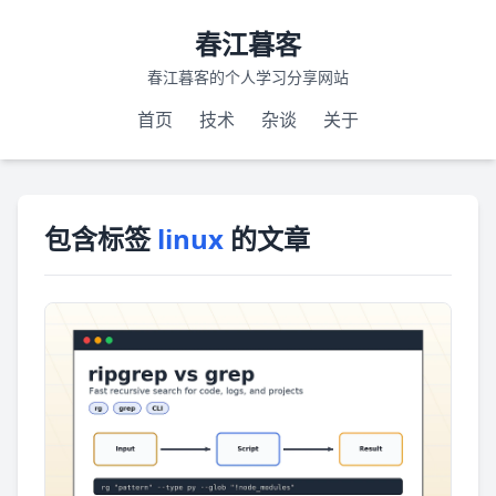
春江暮客
春江暮客的个人学习分享网站
首页
技术
杂谈
关于
包含标签
linux
的文章