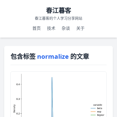
春江暮客
春江暮客的个人学习分享网站
首页
技术
杂谈
关于
包含标签
normalize
的文章