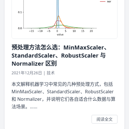
预处理方法怎么选：MinMaxScaler、
StandardScaler、RobustScaler 与
Normalizer 区别
2021年12月26日
|
技术
本文解释机器学习中常见的几种预处理方式，包括
MinMaxScaler、StandardScaler、RobustScaler
和 Normalizer，并说明它们各自适合什么数据与算
法场景。……
阅读全文