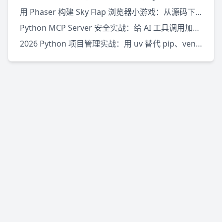
用 Phaser 构建 Sky Flap 浏览器小游戏：从源码下载到本地运行
Python MCP Server 安全实战：给 AI 工具调用加边界
2026 Python 项目管理实战：用 uv 替代 pip、venv 和 pipx