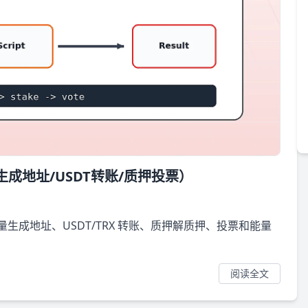
成地址/USDT转账/质押投票）
力：批量生成地址、USDT/TRX 转账、质押解质押、投票和能量
阅读全文