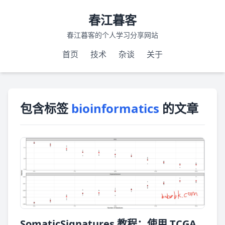
春江暮客
春江暮客的个人学习分享网站
首页
技术
杂谈
关于
包含标签
bioinformatics
的文章
SomaticSignatures 教程：使用 TCGA