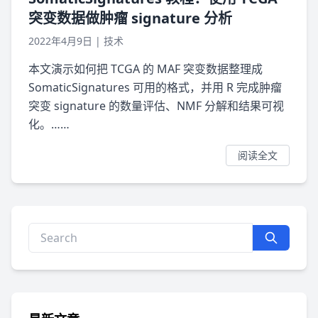
突变数据做肿瘤 signature 分析
2022年4月9日
|
技术
本文演示如何把 TCGA 的 MAF 突变数据整理成
SomaticSignatures 可用的格式，并用 R 完成肿瘤
突变 signature 的数量评估、NMF 分解和结果可视
化。……
阅读全文