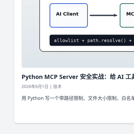
Python MCP Server 安全实战：给 AI
2026年6月1日
|
技术
用 Python 写一个带路径限制、文件大小限制、白名单和