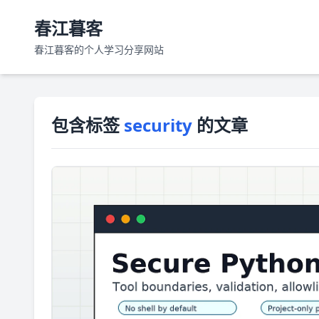
春江暮客
春江暮客的个人学习分享网站
包含标签
security
的文章