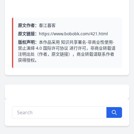
原文作者：
春江暮客
原文链接：
https://www.bobobk.com/421.html
版权声明：
本作品采用
知识共享署名-非商业性使用-
禁止演绎 4.0 国际许可协议
进行许可，非商业转载请
注明出处（作者，原文链接），商业转载请联系作者
获得授权。