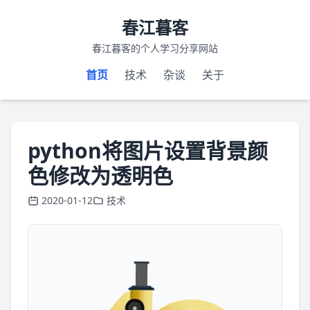
春江暮客
春江暮客的个人学习分享网站
首页
技术
杂谈
关于
python将图片设置背景颜
色修改为透明色
2020-01-12
技术