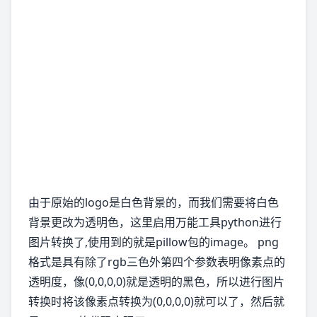
由于原始的logo是白色背景的，而我们需要将白色
背景更改为透明色，这里启用万能工具python进行
图片转换了,使用到的就是pillow包的image。 png
格式是具有除了rgb三色外第四个参数表明像素点的
透明度，像(0,0,0,0)就是透明的黑色，所以进行图片
转换时将该像素点转换为(0,0,0,0)就可以了，然后就