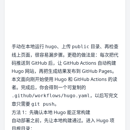
手动在本地运行
、上传
目录、再检查
hugo
public
线上页面，很容易漏步骤。更稳的做法是：每次把代
码推送到 GitHub 后，让 GitHub Actions 自动构建
Hugo 网站，再把生成结果发布到 GitHub Pages。
本文面向刚开始使用 Hugo 和 GitHub Actions 的读
者。完成后，你会得到一个可复制的
，以后写完文
.github/workflows/hugo.yaml
章只需要
。
git push
方法 1：先确认本地 Hugo 能正常构建
自动部署之前，先让本地构建通过。进入 Hugo 项
目根目录：