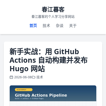
春江暮客
春江暮客的个人学习分享网站
首页
技术
杂谈
关于
新手实战：用 GitHub
Actions 自动构建并发布
Hugo 网站
2026-06-08
技术