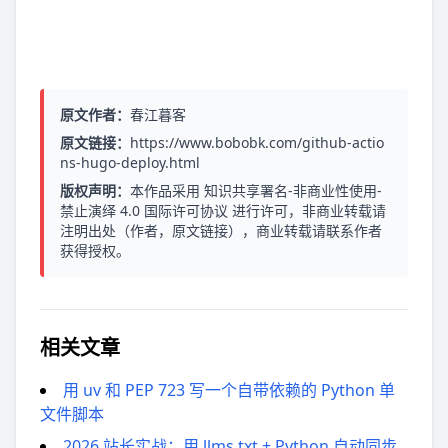
原文作者：
春江暮客
原文链接：
https://www.bobobk.com/github-actio
ns-hugo-deploy.html
版权声明：
本作品采用
知识共享署名-非商业性使用-
禁止演绎 4.0 国际许可协议
进行许可，非商业转载请
注明出处（作者，原文链接），商业转载请联系作者
获得授权。
相关文章
用 uv 和 PEP 723 写一个自带依赖的 Python 单
文件脚本
2026 站长实战：用 llms.txt + Python 自动同步