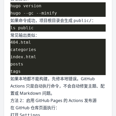
如果命令成功，项目根目录会生成
：
public/
常见输出类似：
如果本地都不能构建，先修本地错误。GitHub
Actions 只是自动执行命令，不会自动修复主题、配
置或 Markdown 问题。
方法 2：启用 GitHub Pages 的 Actions 发布源
在 GitHub 仓库页面执行：
打开
Settings