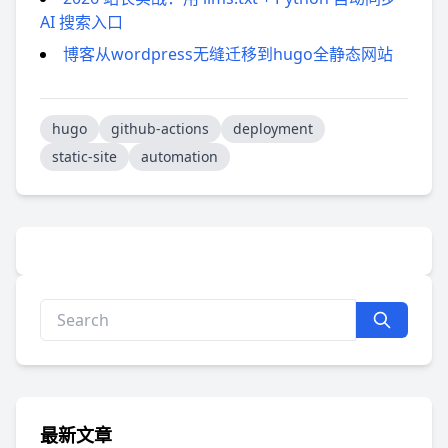
AI 搜索入口
博客从wordpress无缝迁移到hugo全静态网站
hugo
github-actions
deployment
static-site
automation
最新文章